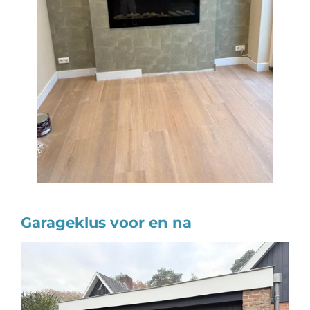
Garageklus voor en na